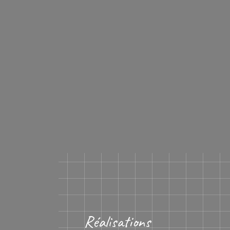
Réalisations