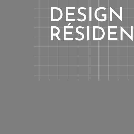
DESIGN
RÉSIDEN