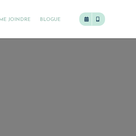
ME JOINDRE
BLOGUE