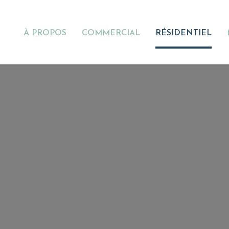
À PROPOS
COMMERCIAL
RÉSIDENTIEL