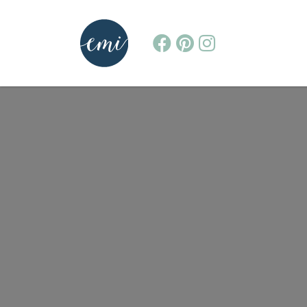
MAIN NAVIGATION