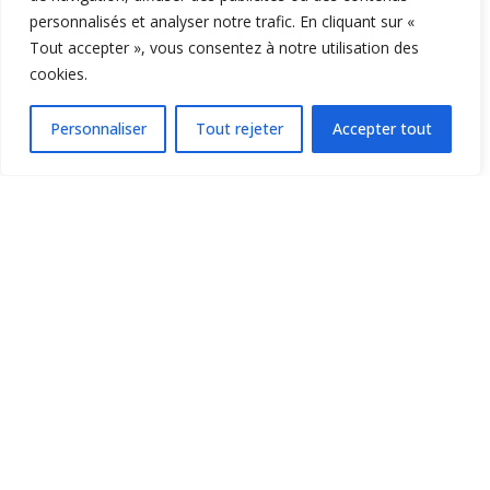
personnalisés et analyser notre trafic. En cliquant sur «
Tout accepter », vous consentez à notre utilisation des
cookies.
Personnaliser
Tout rejeter
Accepter tout
01.
COMMERCIAL