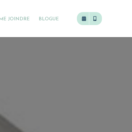
ME JOINDRE
BLOGUE