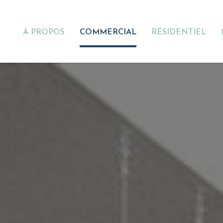
À PROPOS
COMMERCIAL
RÉSIDENTIEL