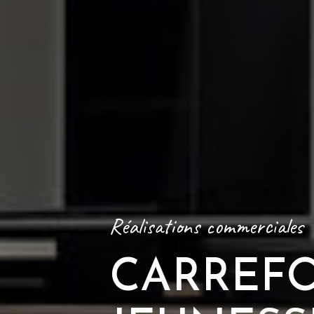
Réalisations commerciales
CARREF