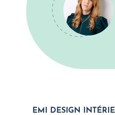
EMI DESIGN INTÉRI