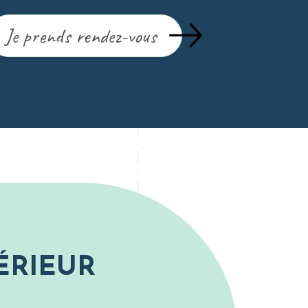
Je prends rendez-vous
ÉRIEUR