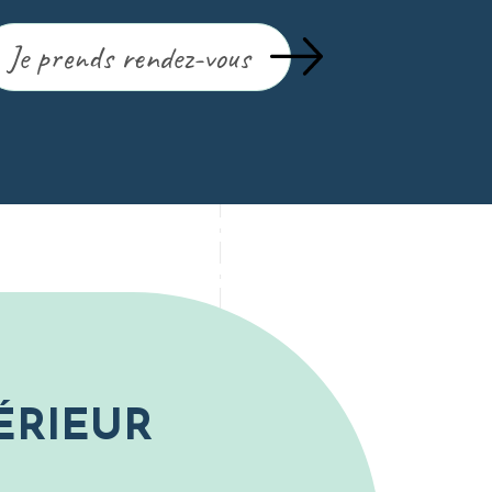
Je prends rendez-vous
ÉRIEUR