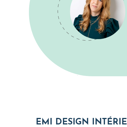
EMI DESIGN INTÉRI