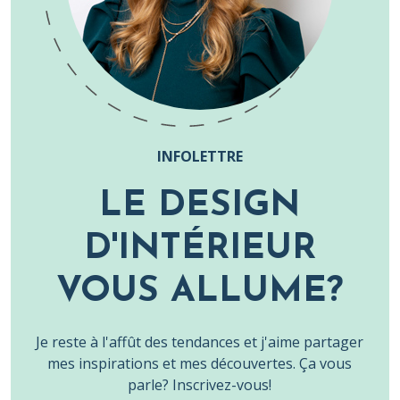
INFOLETTRE
LE DESIGN
D'INTÉRIEUR
VOUS ALLUME?
Je reste à l'affût des tendances et j'aime partager
mes inspirations et mes découvertes. Ça vous
parle? Inscrivez-vous!