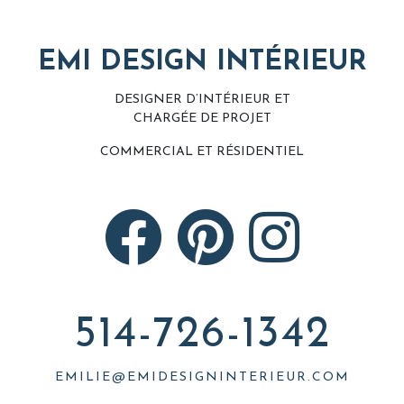
EMI DESIGN INTÉRIEUR
DESIGNER D’INTÉRIEUR ET
CHARGÉE DE PROJET
COMMERCIAL ET RÉSIDENTIEL
514-726-1342
EMILIE@EMIDESIGNINTERIEUR.COM