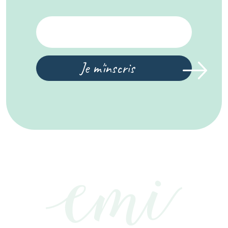
Je m'inscris